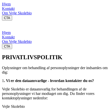
Hjem
Kontakt
Om Vejle Skolebio
CTA
Hjem
Kontakt
Om Vejle Skolebio
CTA
PRIVATLIVSPOLITIK
Oplysninger om behandling af personoplysninger der indsamles om
dig:
1
. Vi er den dataansvarlige - hvordan kontakter du os?
Vejle Skolebio er dataansvarlig for behandlingen af de
personoplysninger vi har modtaget om dig. Du finder vores
kontaktoplysninger nedenfor:
Vejle Skolebio