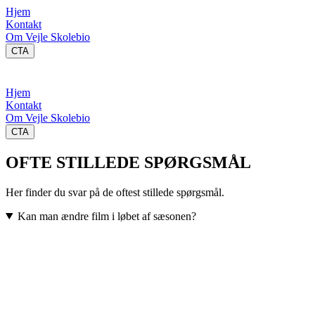
Hjem
Kontakt
Om Vejle Skolebio
CTA
Hjem
Kontakt
Om Vejle Skolebio
CTA
OFTE STILLEDE SPØRGSMÅL
Her finder du svar på de oftest stillede spørgsmål.
Kan man ændre film i løbet af sæsonen?