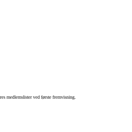
ores medlemslister ved første fremvisning.