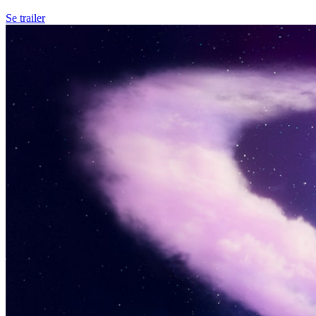
Se trailer